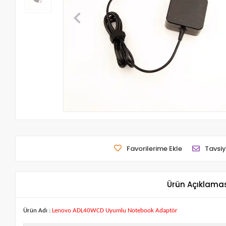
Favorilerime Ekle
Tavsiy
Ürün Açıklama
Ürün Adı :
Lenovo ADL40WCD Uyumlu Notebook Adaptör