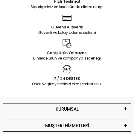
Hızlı Teslimat
Siparişleriniz en kısa sürede elinize ulaşır.
Güvenli Alışveriş
Güvenli ve kolay ödeme sistemi
Geniş Ürün Yelpazesi
Binlerce ürün ve kampanya seçeneği
7 / 24 DESTEK
Öneri ve şikayetlerinizi bize iletebilirsiniz.
KURUMSAL
MÜŞTERİ HİZMETLERİ