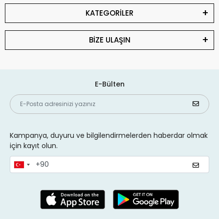
KATEGORİLER
BİZE ULAŞIN
E-Bülten
Kampanya, duyuru ve bilgilendirmelerden haberdar olmak
için kayıt olun.