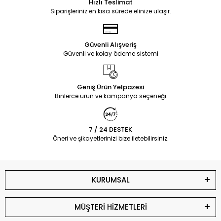
Hızlı Teslimat
Siparişleriniz en kısa sürede elinize ulaşır.
Güvenli Alışveriş
Güvenli ve kolay ödeme sistemi
Geniş Ürün Yelpazesi
Binlerce ürün ve kampanya seçeneği
7 / 24 DESTEK
Öneri ve şikayetlerinizi bize iletebilirsiniz.
KURUMSAL
MÜŞTERİ HİZMETLERİ