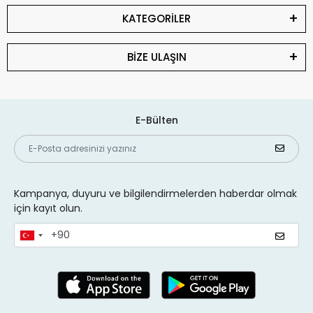
KATEGORİLER
BİZE ULAŞIN
E-Bülten
Kampanya, duyuru ve bilgilendirmelerden haberdar olmak
için kayıt olun.