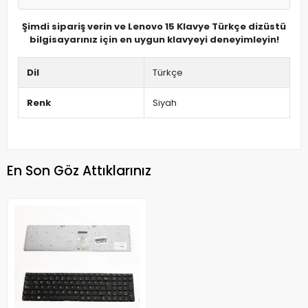
Şimdi sipariş verin ve Lenovo 15 Klavye Türkçe dizüstü
bilgisayarınız için en uygun klavyeyi deneyimleyin!
Dil
Türkçe
Renk
Siyah
En Son Göz Attıklarınız