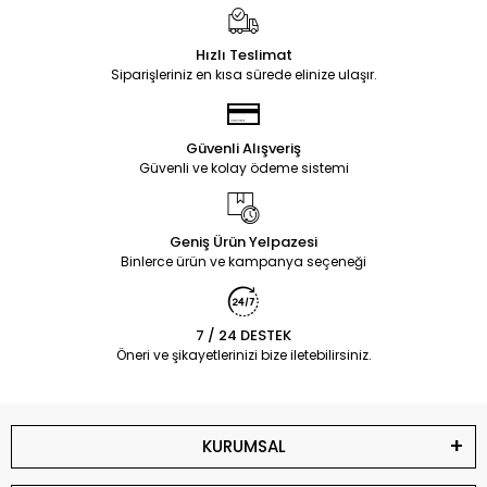
Hızlı Teslimat
Siparişleriniz en kısa sürede elinize ulaşır.
Güvenli Alışveriş
Güvenli ve kolay ödeme sistemi
Geniş Ürün Yelpazesi
Binlerce ürün ve kampanya seçeneği
7 / 24 DESTEK
Öneri ve şikayetlerinizi bize iletebilirsiniz.
KURUMSAL