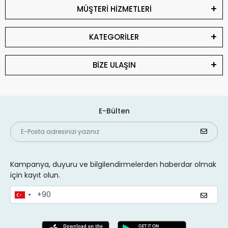
MÜŞTERİ HİZMETLERİ
KATEGORİLER
BİZE ULAŞIN
E-Bülten
Kampanya, duyuru ve bilgilendirmelerden haberdar olmak
için kayıt olun.