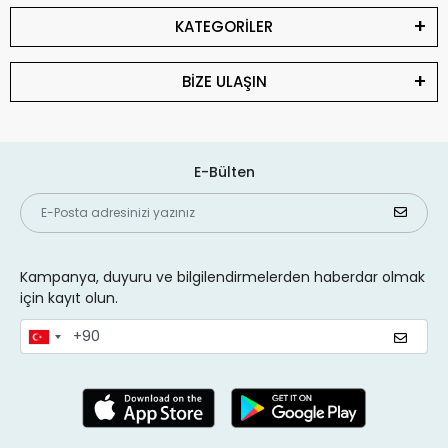
KATEGORİLER
BİZE ULAŞIN
E-Bülten
Kampanya, duyuru ve bilgilendirmelerden haberdar olmak
için kayıt olun.