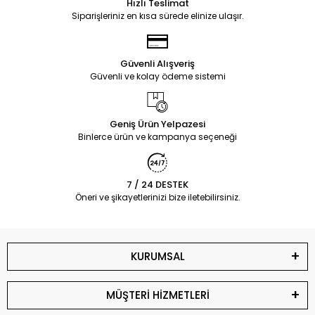
Hızlı Teslimat
Siparişleriniz en kısa sürede elinize ulaşır.
Güvenli Alışveriş
Güvenli ve kolay ödeme sistemi
Geniş Ürün Yelpazesi
Binlerce ürün ve kampanya seçeneği
7 / 24 DESTEK
Öneri ve şikayetlerinizi bize iletebilirsiniz.
KURUMSAL
MÜŞTERİ HİZMETLERİ