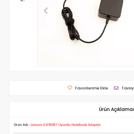
Favorilerime Ekle
Tavsiy
Ürün Açıklama
Ürün Adı :
Lenovo 01FR087 Uyumlu Notebook Adaptör