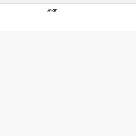
Siyah