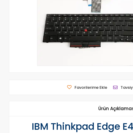
Favorilerime Ekle
Tavsiy
Ürün Açıklama
IBM Thinkpad Edge E4