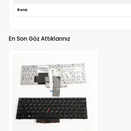
Renk
En Son Göz Attıklarınız