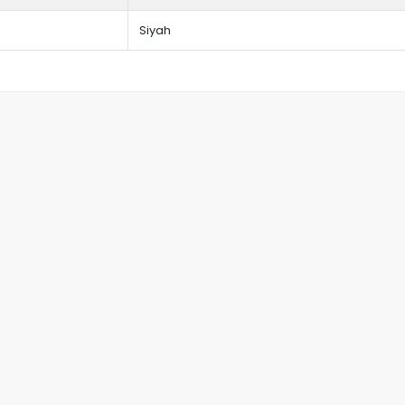
Siyah