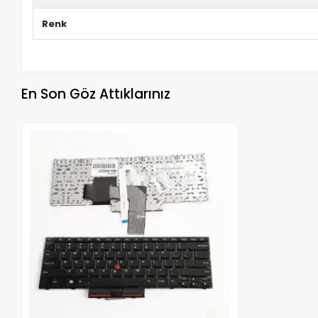
Renk
En Son Göz Attıklarınız