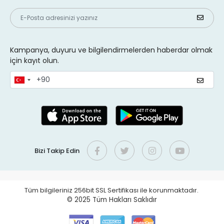
Kampanya, duyuru ve bilgilendirmelerden haberdar olmak
için kayıt olun.
Bizi Takip Edin
Tüm bilgileriniz 256bit SSL Sertifikası ile korunmaktadır.
© 2025
Tüm Hakları Saklıdır