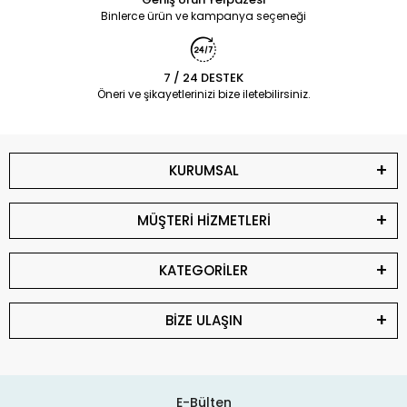
Binlerce ürün ve kampanya seçeneği
7 / 24 DESTEK
Öneri ve şikayetlerinizi bize iletebilirsiniz.
KURUMSAL
MÜŞTERİ HİZMETLERİ
KATEGORİLER
BİZE ULAŞIN
E-Bülten