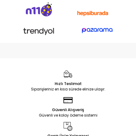
Hızlı Teslimat
Siparişleriniz en kısa sürede elinize ulaşır.
Güvenli Alışveriş
Güvenli ve kolay ödeme sistemi
Geniş Ürün Yelpazesi