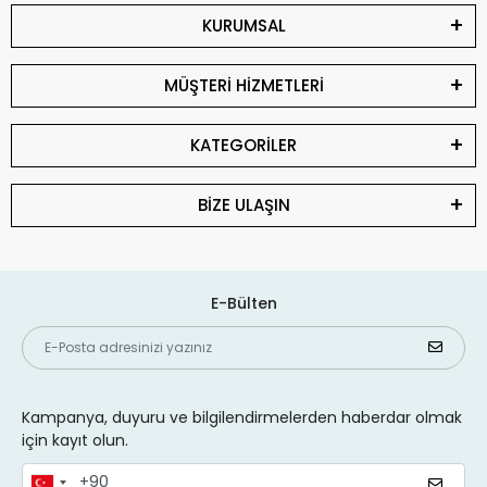
KURUMSAL
MÜŞTERİ HİZMETLERİ
KATEGORİLER
BİZE ULAŞIN
E-Bülten
Kampanya, duyuru ve bilgilendirmelerden haberdar olmak
için kayıt olun.