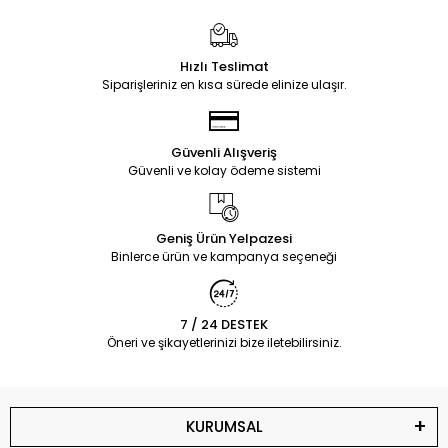
Hızlı Teslimat
Siparişleriniz en kısa sürede elinize ulaşır.
Güvenli Alışveriş
Güvenli ve kolay ödeme sistemi
Geniş Ürün Yelpazesi
Binlerce ürün ve kampanya seçeneği
7 / 24 DESTEK
Öneri ve şikayetlerinizi bize iletebilirsiniz.
KURUMSAL