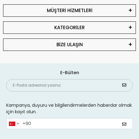
MÜŞTERİ HİZMETLERİ
KATEGORİLER
BİZE ULAŞIN
E-Bülten
Kampanya, duyuru ve bilgilendirmelerden haberdar olmak
için kayıt olun.