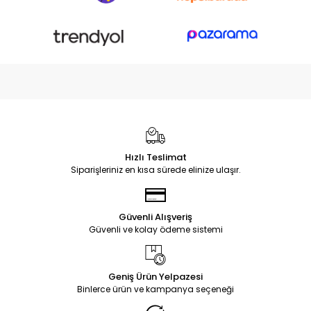
Hızlı Teslimat
Siparişleriniz en kısa sürede elinize ulaşır.
Güvenli Alışveriş
Güvenli ve kolay ödeme sistemi
Geniş Ürün Yelpazesi
Binlerce ürün ve kampanya seçeneği