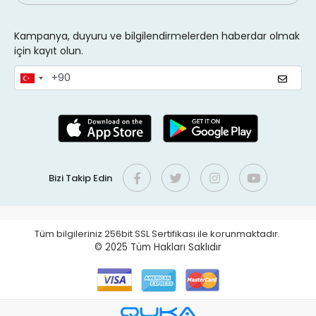
Kampanya, duyuru ve bilgilendirmelerden haberdar olmak
için kayıt olun.
Bizi Takip Edin
Tüm bilgileriniz 256bit SSL Sertifikası ile korunmaktadır.
© 2025
Tüm Hakları Saklıdır