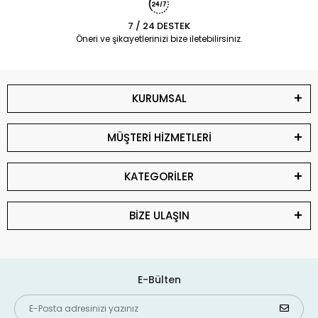
7 / 24 DESTEK
Öneri ve şikayetlerinizi bize iletebilirsiniz.
KURUMSAL
MÜŞTERİ HİZMETLERİ
KATEGORİLER
BİZE ULAŞIN
E-Bülten