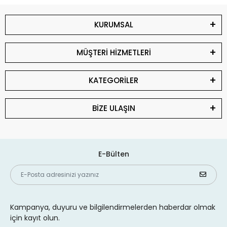
KURUMSAL
MÜŞTERİ HİZMETLERİ
KATEGORİLER
BİZE ULAŞIN
E-Bülten
Kampanya, duyuru ve bilgilendirmelerden haberdar olmak
için kayıt olun.