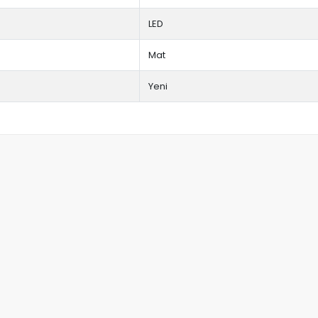
LED
Mat
Yeni