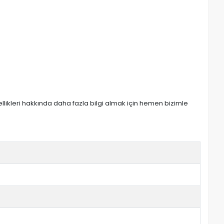
zellikleri hakkında daha fazla bilgi almak için hemen bizimle