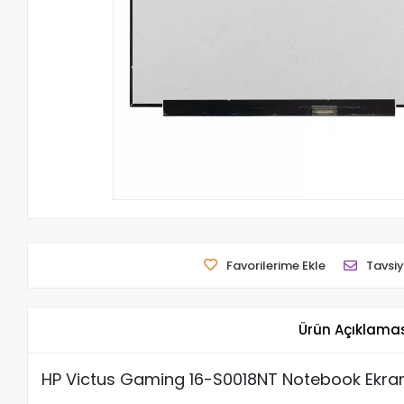
Favorilerime Ekle
Tavsiy
Ürün Açıklama
HP Victus Gaming 16-S0018NT Notebook Ekran