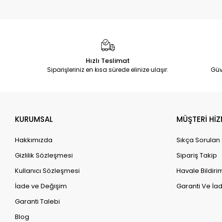
Hızlı Teslimat
Siparişleriniz en kısa sürede elinize ulaşır.
Güv
KURUMSAL
MÜŞTERİ HİZ
Hakkımızda
Sıkça Sorulan
Gizlilik Sözleşmesi
Sipariş Takip
Kullanıcı Sözleşmesi
Havale Bildirim
İade ve Değişim
Garanti Ve İad
Garanti Talebi
Blog