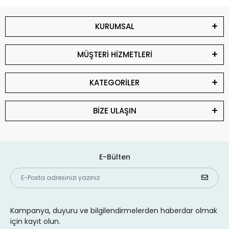
KURUMSAL
MÜŞTERİ HİZMETLERİ
KATEGORİLER
BİZE ULAŞIN
E-Bülten
Kampanya, duyuru ve bilgilendirmelerden haberdar olmak
için kayıt olun.