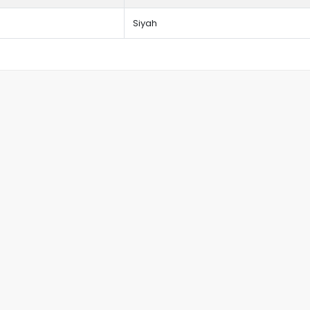
Siyah