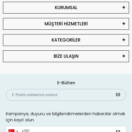
KURUMSAL
MÜŞTERİ HİZMETLERİ
KATEGORİLER
BİZE ULAŞIN
E-Bülten
Kampanya, duyuru ve bilgilendirmelerden haberdar olmak
için kayıt olun.