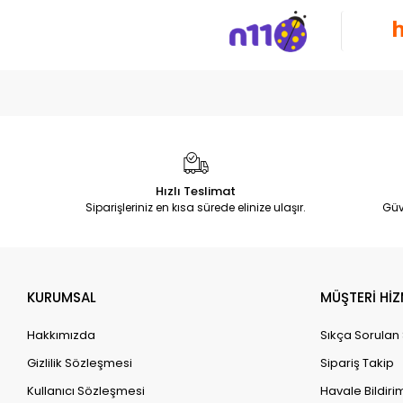
Hızlı Teslimat
Siparişleriniz en kısa sürede elinize ulaşır.
Güv
KURUMSAL
MÜŞTERİ HİZ
Hakkımızda
Sıkça Sorulan
Gizlilik Sözleşmesi
Sipariş Takip
Kullanıcı Sözleşmesi
Havale Bildirim