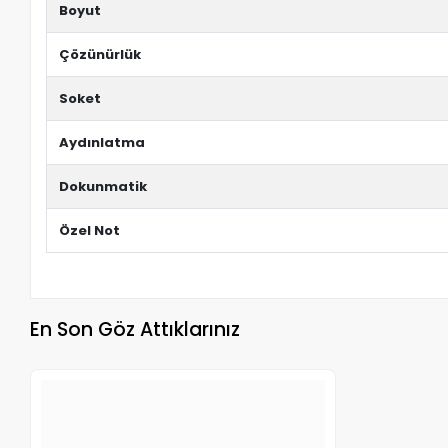
Boyut
Çözünürlük
Soket
Aydınlatma
Dokunmatik
Özel Not
En Son Göz Attıklarınız