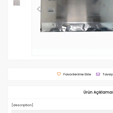
Favorilerime Ekle
Tavsiy
Ürün Açıklama
[description]