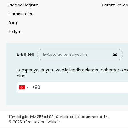
İade ve Değişim
Garanti Ve İad
Garanti Talebi
Blog
İletişim
E-Bülten
Kampanya, duyuru ve bilgilendirmelerden haberdar olma
olun.
Tüm bilgileriniz 256bit SSL Sertifikası ile korunmaktadır.
© 2025
Tüm Hakları Saklıdır