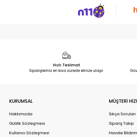
Hızlı Teslimat
Siparişleriniz en kısa sürede elinize ulaşır.
Güv
KURUMSAL
MÜŞTERİ HİZ
Hakkımızda
Sıkça Sorulan
Gizlilik Sözleşmesi
Sipariş Takip
Kullanıcı Sözleşmesi
Havale Bildirim