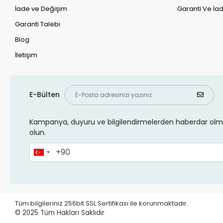
İade ve Değişim
Garanti Ve İad
Garanti Talebi
Blog
İletişim
E-Bülten
Kampanya, duyuru ve bilgilendirmelerden haberdar olma
olun.
Tüm bilgileriniz 256bit SSL Sertifikası ile korunmaktadır.
© 2025
Tüm Hakları Saklıdır