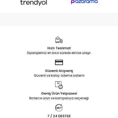
Hızlı Teslimat
Siparişleriniz en kısa sürede elinize ulaşır.
Güvenli Alışveriş
Güvenli ve kolay ödeme sistemi
Geniş Ürün Yelpazesi
Binlerce ürün ve kampanya seçeneği
7 / 24 DESTEK