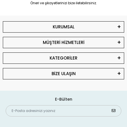
Öneri ve şikayetlerinizi bize iletebilirsiniz.
KURUMSAL
MÜŞTERİ HİZMETLERİ
KATEGORİLER
BİZE ULAŞIN
E-Bülten