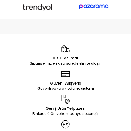
Hızlı Teslimat
Siparişleriniz en kısa sürede elinize ulaşır.
Güvenli Alışveriş
Güvenli ve kolay ödeme sistemi
Geniş Ürün Yelpazesi
Binlerce ürün ve kampanya seçeneği