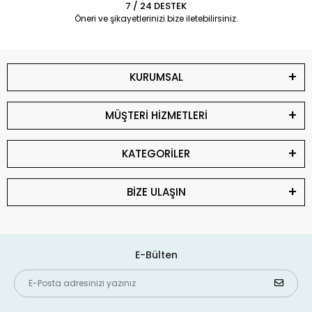
7 / 24 DESTEK
Öneri ve şikayetlerinizi bize iletebilirsiniz.
KURUMSAL
MÜŞTERİ HİZMETLERİ
KATEGORİLER
BİZE ULAŞIN
E-Bülten