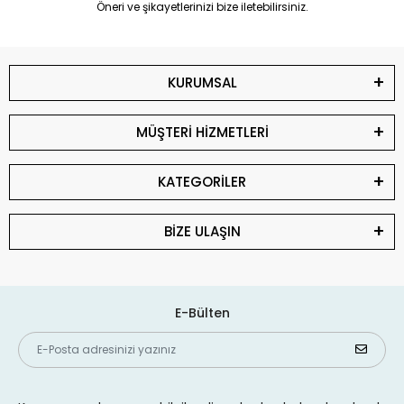
Öneri ve şikayetlerinizi bize iletebilirsiniz.
KURUMSAL
MÜŞTERİ HİZMETLERİ
KATEGORİLER
BİZE ULAŞIN
E-Bülten