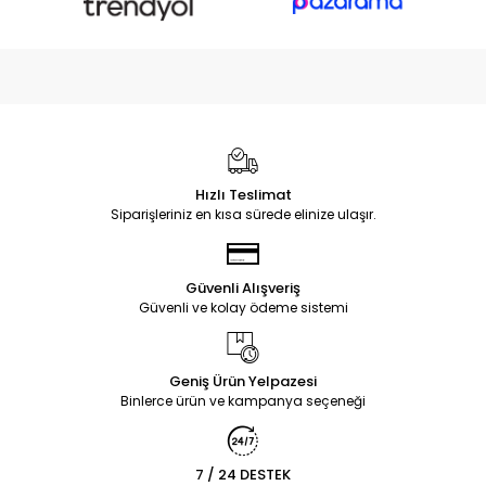
Hızlı Teslimat
Siparişleriniz en kısa sürede elinize ulaşır.
Güvenli Alışveriş
Güvenli ve kolay ödeme sistemi
Geniş Ürün Yelpazesi
Binlerce ürün ve kampanya seçeneği
7 / 24 DESTEK