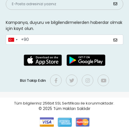
Kampanya, duyuru ve bilgilendirmelerden haberdar olmak
için kayıt olun.
Bizi Takip Edin
Tüm bilgileriniz 256bit SSL Sertifikası ile korunmaktadır.
© 2025
Tüm Hakları Saklıdır