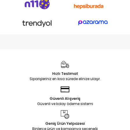
Hızlı Teslimat
Siparişleriniz en kısa sürede elinize ulaşır.
Güvenli Alışveriş
Güvenli ve kolay ödeme sistemi
Geniş Ürün Yelpazesi
Binlerce ürün ve kampanya seçeneği