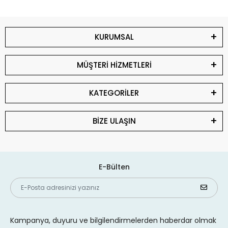
KURUMSAL
MÜŞTERİ HİZMETLERİ
KATEGORİLER
BİZE ULAŞIN
E-Bülten
Kampanya, duyuru ve bilgilendirmelerden haberdar olmak