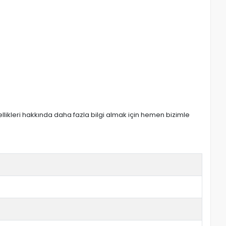
zellikleri hakkında daha fazla bilgi almak için hemen bizimle