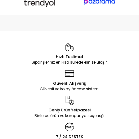
Hızlı Teslimat
Siparişleriniz en kısa sürede elinize ulaşır.
Güvenli Alışveriş
Güvenli ve kolay ödeme sistemi
Geniş Ürün Yelpazesi
Binlerce ürün ve kampanya seçeneği
7 / 24 DESTEK