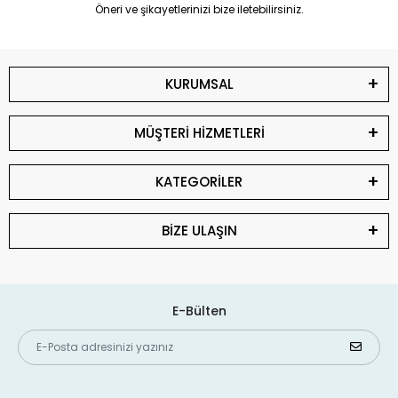
Öneri ve şikayetlerinizi bize iletebilirsiniz.
KURUMSAL
MÜŞTERİ HİZMETLERİ
KATEGORİLER
BİZE ULAŞIN
E-Bülten