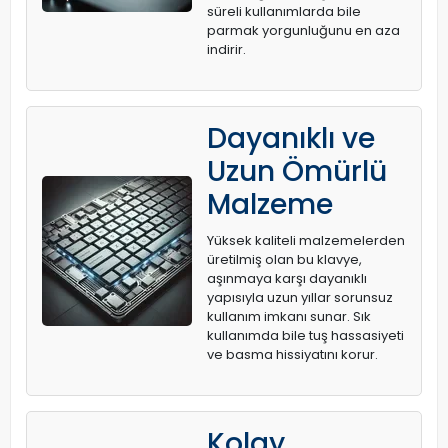
süreli kullanımlarda bile
parmak yorgunluğunu en aza
indirir.
Dayanıklı ve
Uzun Ömürlü
Malzeme
Yüksek kaliteli malzemelerden
üretilmiş olan bu klavye,
aşınmaya karşı dayanıklı
yapısıyla uzun yıllar sorunsuz
kullanım imkanı sunar. Sık
kullanımda bile tuş hassasiyeti
ve basma hissiyatını korur.
Kolay