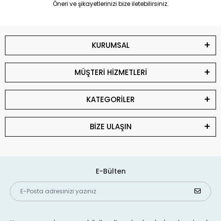
Öneri ve şikayetlerinizi bize iletebilirsiniz.
KURUMSAL
MÜŞTERİ HİZMETLERİ
KATEGORİLER
BİZE ULAŞIN
E-Bülten