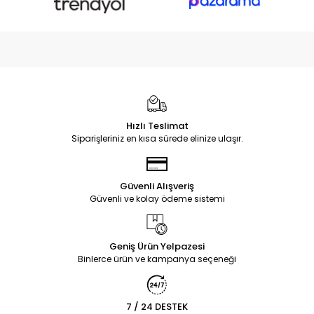
Hızlı Teslimat
Siparişleriniz en kısa sürede elinize ulaşır.
Güvenli Alışveriş
Güvenli ve kolay ödeme sistemi
Geniş Ürün Yelpazesi
Binlerce ürün ve kampanya seçeneği
7 / 24 DESTEK