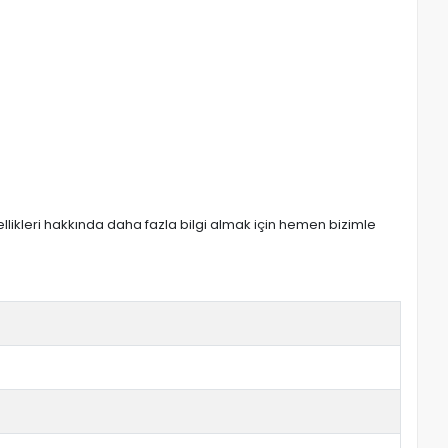
zellikleri hakkında daha fazla bilgi almak için hemen bizimle