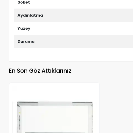
Soket
Aydınlatma
Yüzey
Durumu
En Son Göz Attıklarınız