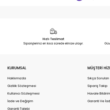
Hızlı Teslimat
Siparişleriniz en kısa sürede elinize ulaşır.
Güv
KURUMSAL
MÜŞTERİ HİZ
Hakkımızda
Sıkça Sorulan
Gizlilik Sözleşmesi
Sipariş Takip
Kullanıcı Sözleşmesi
Havale Bildirim
İade ve Değişim
Garanti Ve İad
Garanti Talebi