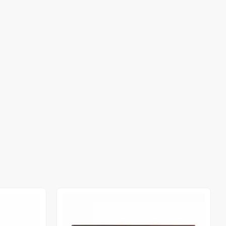
Stokta Yok
Stokta Yok