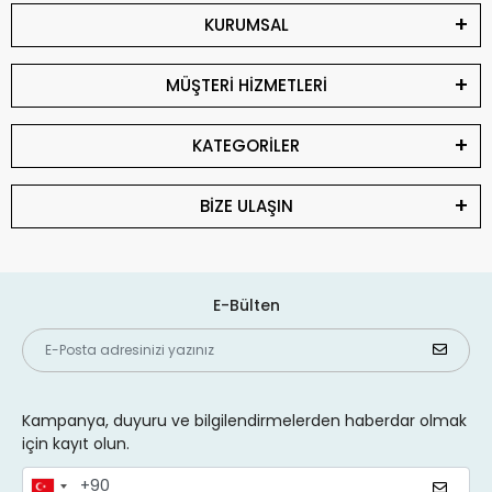
KURUMSAL
MÜŞTERİ HİZMETLERİ
KATEGORİLER
BİZE ULAŞIN
E-Bülten
Kampanya, duyuru ve bilgilendirmelerden haberdar olmak
için kayıt olun.