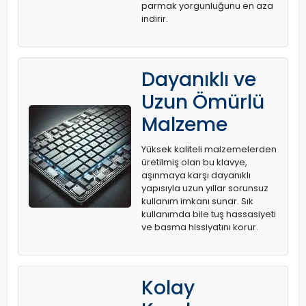
parmak yorgunluğunu en aza
indirir.
Dayanıklı ve
Uzun Ömürlü
Malzeme
Yüksek kaliteli malzemelerden
üretilmiş olan bu klavye,
aşınmaya karşı dayanıklı
yapısıyla uzun yıllar sorunsuz
kullanım imkanı sunar. Sık
kullanımda bile tuş hassasiyeti
ve basma hissiyatını korur.
Kolay