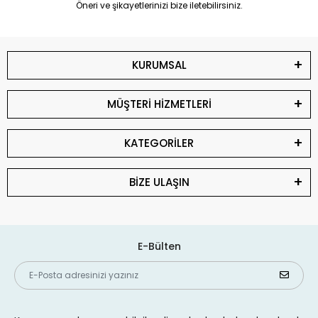
Öneri ve şikayetlerinizi bize iletebilirsiniz.
KURUMSAL
MÜŞTERİ HİZMETLERİ
KATEGORİLER
BİZE ULAŞIN
E-Bülten