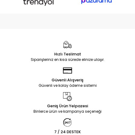
Hızlı Teslimat
Siparişleriniz en kısa sürede elinize ulaşır.
Güvenli Alışveriş
Güvenli ve kolay ödeme sistemi
Geniş Ürün Yelpazesi
Binlerce ürün ve kampanya seçeneği
7 / 24 DESTEK