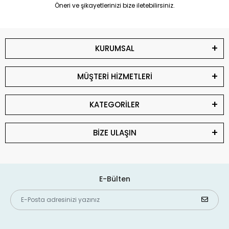
Öneri ve şikayetlerinizi bize iletebilirsiniz.
KURUMSAL
MÜŞTERİ HİZMETLERİ
KATEGORİLER
BİZE ULAŞIN
E-Bülten