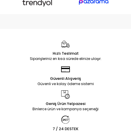
Hızlı Teslimat
Siparişleriniz en kısa sürede elinize ulaşır.
Güvenli Alışveriş
Güvenli ve kolay ödeme sistemi
Geniş Ürün Yelpazesi
Binlerce ürün ve kampanya seçeneği
7 / 24 DESTEK