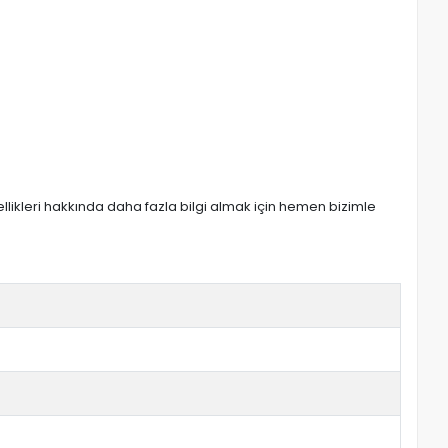
zellikleri hakkında daha fazla bilgi almak için hemen bizimle