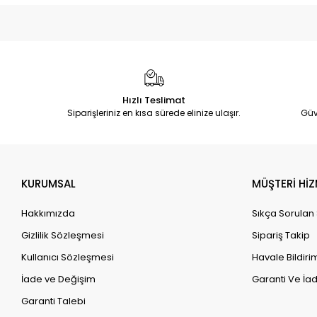
Hızlı Teslimat
Siparişleriniz en kısa sürede elinize ulaşır.
Güv
KURUMSAL
MÜŞTERİ HİZ
Hakkımızda
Sıkça Sorulan
Gizlilik Sözleşmesi
Sipariş Takip
Kullanıcı Sözleşmesi
Havale Bildirim
İade ve Değişim
Garanti Ve İad
Garanti Talebi