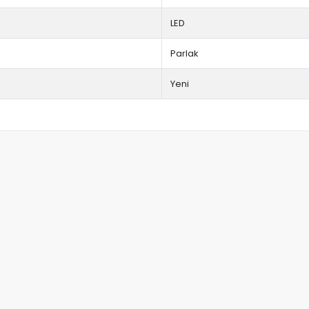
LED
Parlak
Yeni