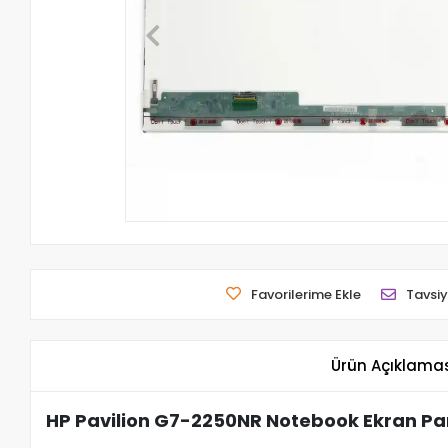
Favorilerime Ekle
Tavsiy
Ürün Açıklama
HP Pavilion G7-2250NR Notebook Ekran Pa