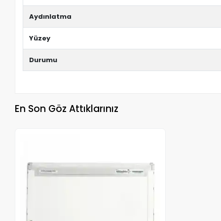
Aydınlatma
Yüzey
Durumu
En Son Göz Attıklarınız