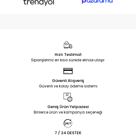
Hızlı Teslimat
Siparişleriniz en kısa sürede elinize ulaşır.
Güvenli Alışveriş
Güvenli ve kolay ödeme sistemi
Geniş Ürün Yelpazesi
Binlerce ürün ve kampanya seçeneği
7 / 24 DESTEK