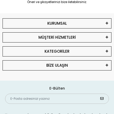
Öneri ve şikayetlerinizi bize iletebilirsiniz.
KURUMSAL
MÜŞTERİ HİZMETLERİ
KATEGORİLER
BİZE ULAŞIN
E-Bülten