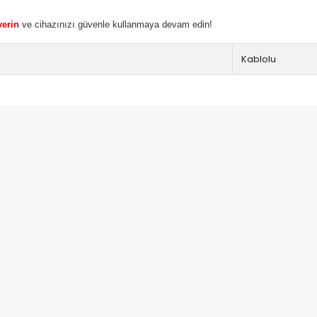
verin
ve cihazınızı güvenle kullanmaya devam edin!
Kablolu