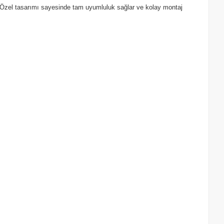
r. Özel tasarımı sayesinde tam uyumluluk sağlar ve kolay montaj