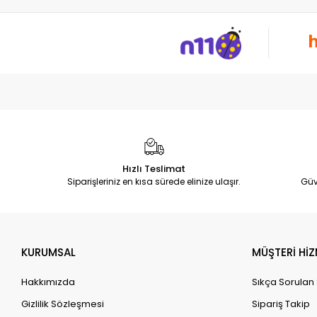
Hızlı Teslimat
Siparişleriniz en kısa sürede elinize ulaşır.
Güv
KURUMSAL
MÜŞTERİ HİZ
Hakkımızda
Sıkça Sorulan
Gizlilik Sözleşmesi
Sipariş Takip