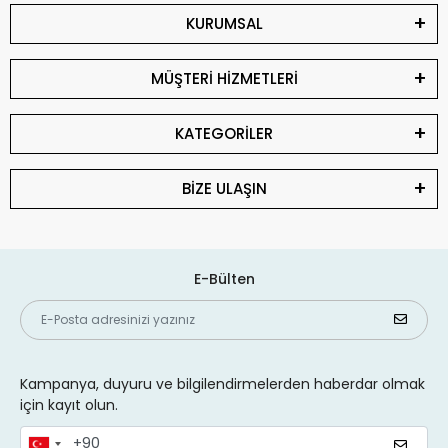
KURUMSAL
MÜŞTERİ HİZMETLERİ
KATEGORİLER
BİZE ULAŞIN
E-Bülten
Kampanya, duyuru ve bilgilendirmelerden haberdar olmak
için kayıt olun.