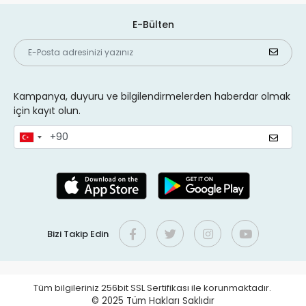
E-Bülten
Kampanya, duyuru ve bilgilendirmelerden haberdar olmak
için kayıt olun.
Bizi Takip Edin
Tüm bilgileriniz 256bit SSL Sertifikası ile korunmaktadır.
© 2025
Tüm Hakları Saklıdır