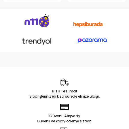
Notebook DC Power Jack
Soketi
Hızlı Teslimat
Siparişleriniz en kısa sürede elinize ulaşır.
Güvenli Alışveriş
Güvenli ve kolay ödeme sistemi