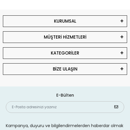
KURUMSAL
MÜŞTERİ HİZMETLERİ
KATEGORİLER
BİZE ULAŞIN
E-Bülten
Kampanya, duyuru ve bilgilendirmelerden haberdar olmak