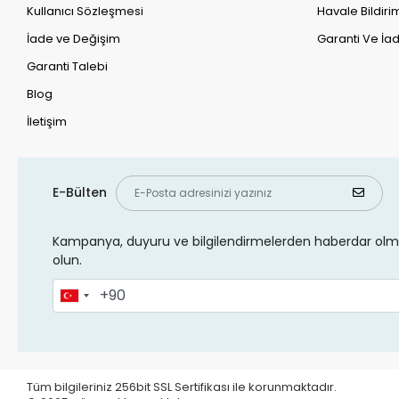
Kullanıcı Sözleşmesi
Havale Bildirim
İade ve Değişim
Garanti Ve İad
Garanti Talebi
Blog
İletişim
E-Bülten
Kampanya, duyuru ve bilgilendirmelerden haberdar olma
olun.
Tüm bilgileriniz 256bit SSL Sertifikası ile korunmaktadır.