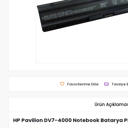
Favorilerime Ekle
Tavsiye 
Ürün Açıklama
HP Pavilion DV7-4000 Notebook Batarya Pi