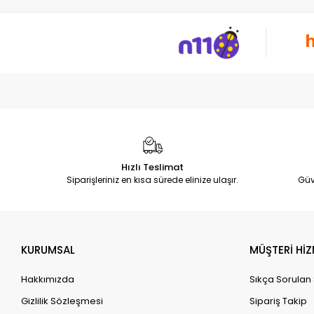
Hızlı Teslimat
Siparişleriniz en kısa sürede elinize ulaşır.
Güv
KURUMSAL
MÜŞTERİ HİZ
Hakkımızda
Sıkça Sorulan
Gizlilik Sözleşmesi
Sipariş Takip