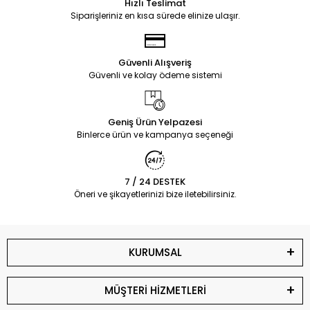
Hızlı Teslimat
Siparişleriniz en kısa sürede elinize ulaşır.
Güvenli Alışveriş
Güvenli ve kolay ödeme sistemi
Geniş Ürün Yelpazesi
Binlerce ürün ve kampanya seçeneği
7 / 24 DESTEK
Öneri ve şikayetlerinizi bize iletebilirsiniz.
KURUMSAL
MÜŞTERİ HİZMETLERİ