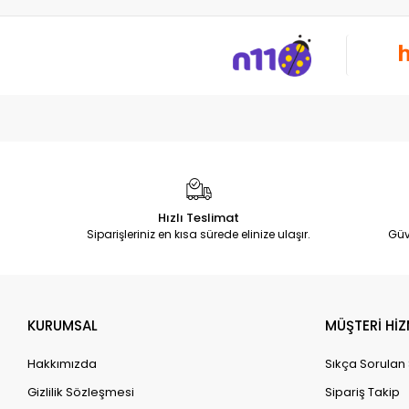
Hızlı Teslimat
Siparişleriniz en kısa sürede elinize ulaşır.
Güv
KURUMSAL
MÜŞTERİ HİZ
Hakkımızda
Sıkça Sorulan
Gizlilik Sözleşmesi
Sipariş Takip