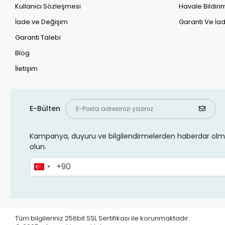
Kullanıcı Sözleşmesi
Havale Bildirim
İade ve Değişim
Garanti Ve İad
Garanti Talebi
Blog
İletişim
E-Bülten
Kampanya, duyuru ve bilgilendirmelerden haberdar olma
olun.
Tüm bilgileriniz 256bit SSL Sertifikası ile korunmaktadır.