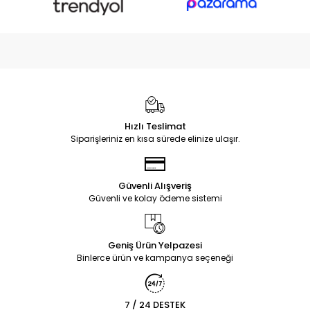
Hızlı Teslimat
Siparişleriniz en kısa sürede elinize ulaşır.
Güvenli Alışveriş
Güvenli ve kolay ödeme sistemi
Geniş Ürün Yelpazesi
Binlerce ürün ve kampanya seçeneği
7 / 24 DESTEK