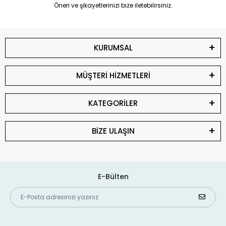
Öneri ve şikayetlerinizi bize iletebilirsiniz.
KURUMSAL
MÜŞTERİ HİZMETLERİ
KATEGORİLER
BİZE ULAŞIN
E-Bülten