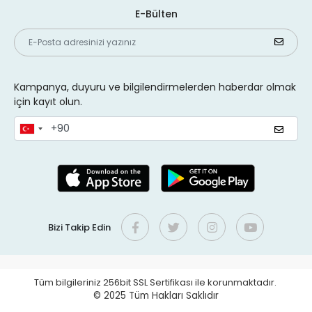
E-Bülten
Kampanya, duyuru ve bilgilendirmelerden haberdar olmak
için kayıt olun.
Bizi Takip Edin
Tüm bilgileriniz 256bit SSL Sertifikası ile korunmaktadır.
© 2025
Tüm Hakları Saklıdır