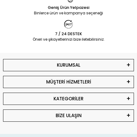
Geniş Ürün Yelpazesi
Binlerce ürün ve kampanya seçeneği
7 / 24 DESTEK
Öneri ve şikayetlerinizi bize iletebilirsiniz.
KURUMSAL
MÜŞTERİ HİZMETLERİ
KATEGORİLER
BİZE ULAŞIN