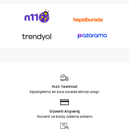
Hızlı Teslimat
Siparişleriniz en kısa sürede elinize ulaşır.
Güvenli Alışveriş
Güvenli ve kolay ödeme sistemi