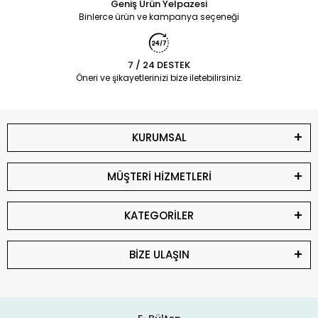
Geniş Ürün Yelpazesi
Binlerce ürün ve kampanya seçeneği
7 / 24 DESTEK
Öneri ve şikayetlerinizi bize iletebilirsiniz.
KURUMSAL
MÜŞTERİ HİZMETLERİ
KATEGORİLER
BİZE ULAŞIN