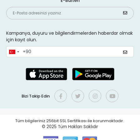
E-Bülten
Kampanya, duyuru ve bilgilendirmelerden haberdar olmak
için kayıt olun.
Bizi Takip Edin
Tüm bilgileriniz 256bit SSL Sertifikası ile korunmaktadır.
© 2025
Tüm Hakları Saklıdır