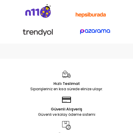
Hızlı Teslimat
Siparişleriniz en kısa sürede elinize ulaşır.
Güvenli Alışveriş
Güvenli ve kolay ödeme sistemi