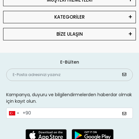
KATEGORİLER
BİZE ULAŞIN
E-Bülten
Kampanya, duyuru ve bilgilendirmelerden haberdar olmak
için kayıt olun.