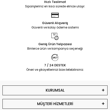
Hızlı Teslimat
Siparişleriniz en kısa sürede elinize ulaşır.
Güvenli Alışveriş
Güvenli ve kolay ödeme sistemi
Geniş Ürün Yelpazesi
Binlerce ürün ve kampanya seçeneği
7 / 24 DESTEK
Öneri ve şikayetlerinizi bize iletebilirsiniz.
KURUMSAL
MÜŞTERİ HİZMETLERİ