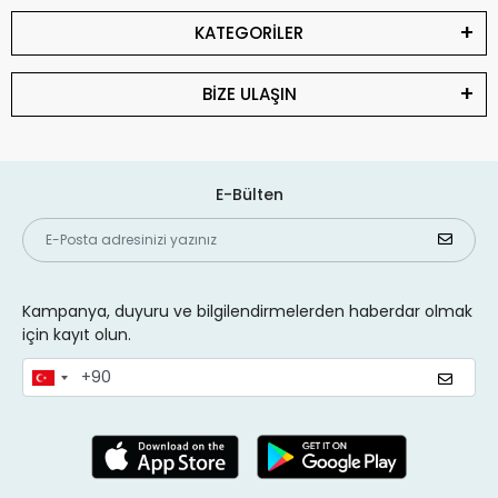
KATEGORİLER
BİZE ULAŞIN
E-Bülten
Kampanya, duyuru ve bilgilendirmelerden haberdar olmak
için kayıt olun.