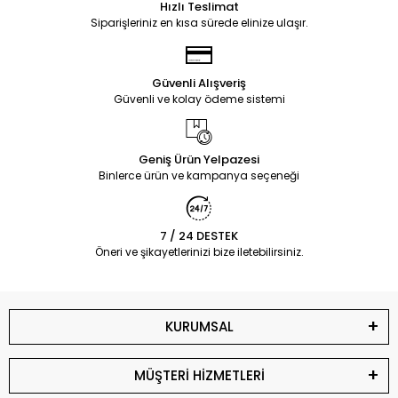
Hızlı Teslimat
Siparişleriniz en kısa sürede elinize ulaşır.
Güvenli Alışveriş
Güvenli ve kolay ödeme sistemi
Geniş Ürün Yelpazesi
Binlerce ürün ve kampanya seçeneği
7 / 24 DESTEK
Öneri ve şikayetlerinizi bize iletebilirsiniz.
KURUMSAL
MÜŞTERİ HİZMETLERİ