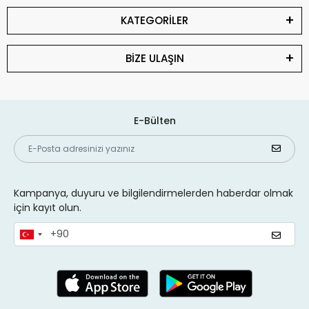
KATEGORİLER
BİZE ULAŞIN
E-Bülten
Kampanya, duyuru ve bilgilendirmelerden haberdar olmak
için kayıt olun.