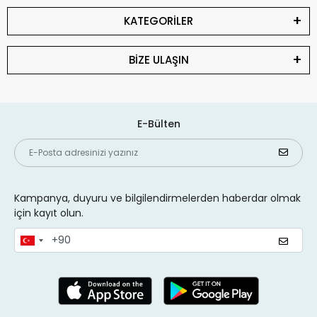
KATEGORİLER
BİZE ULAŞIN
E-Bülten
Kampanya, duyuru ve bilgilendirmelerden haberdar olmak
için kayıt olun.