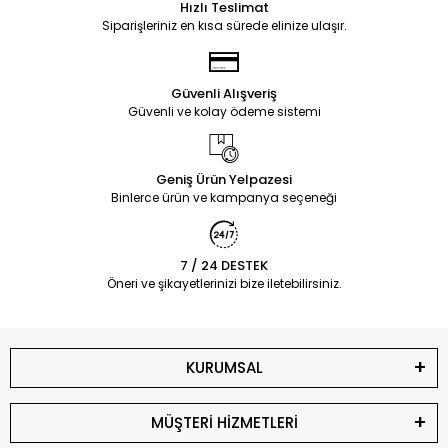
Hızlı Teslimat
Siparişleriniz en kısa sürede elinize ulaşır.
Güvenli Alışveriş
Güvenli ve kolay ödeme sistemi
Geniş Ürün Yelpazesi
Binlerce ürün ve kampanya seçeneği
7 / 24 DESTEK
Öneri ve şikayetlerinizi bize iletebilirsiniz.
KURUMSAL
MÜŞTERİ HİZMETLERİ