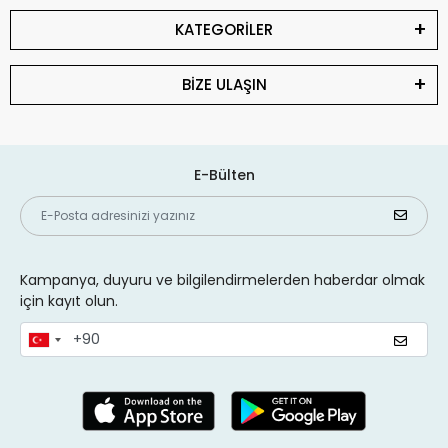
KATEGORİLER
BİZE ULAŞIN
E-Bülten
Kampanya, duyuru ve bilgilendirmelerden haberdar olmak
için kayıt olun.