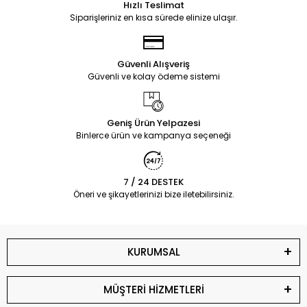
Hızlı Teslimat
Siparişleriniz en kısa sürede elinize ulaşır.
Güvenli Alışveriş
Güvenli ve kolay ödeme sistemi
Geniş Ürün Yelpazesi
Binlerce ürün ve kampanya seçeneği
7 / 24 DESTEK
Öneri ve şikayetlerinizi bize iletebilirsiniz.
KURUMSAL
MÜŞTERİ HİZMETLERİ